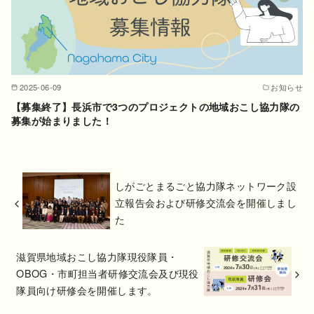
2025-06-09
お知らせ
【募集終了】長浜市で3つのプロジェクトの地域おこし協力隊の
募集が始まりました！
しがごとまるごと協力隊ネットワーク設
立報告会および研修交流会を開催しまし
た
滋賀県地域おこし協力隊現役隊員・
OBOG・市町担当者研修交流会及び現役
隊員向け研修会を開催します。