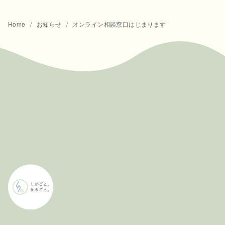
Home
お知らせ
オンライン相談窓口はじまります