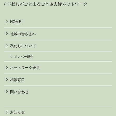
(一社)しがごとまるごと協力隊ネットワーク
HOME
地域の皆さまへ
私たちについて
メンバー紹介
ネットワーク会員
相談窓口
問い合わせ
お知らせ