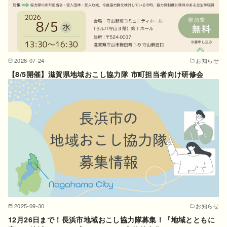
2026-07-24
お知らせ
【8/5開催】滋賀県地域おこし協力隊 市町担当者向け研修会
2025-09-30
お知らせ
12月26日まで！長浜市地域おこし協力隊募集！『地域とともに