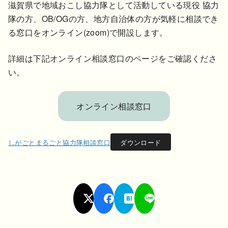
滋賀県で地域おこし協力隊として活動している現役 協力
隊の方、OB/OGの方、地方自治体の方が気軽に相談でき
る窓口をオンライン(zoom)で開設します。
詳細は下記オンライン相談窓口のページをご確認くださ
い。
オンライン相談窓口
しがごとまるごと協力隊相談窓口
ダウンロード