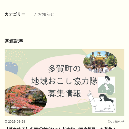
お知らせ
カテゴリー
関連記事
2025-08-28
お知らせ
【募集終了】多賀町地域おこし協力隊（観光振興）を募集！