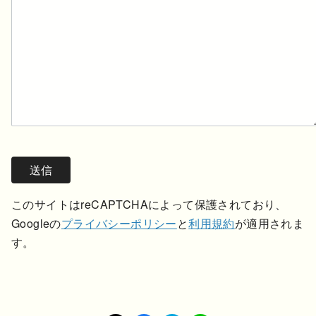
このサイトはreCAPTCHAによって保護されており、
Googleの
プライバシーポリシー
と
利用規約
が適用されま
す。