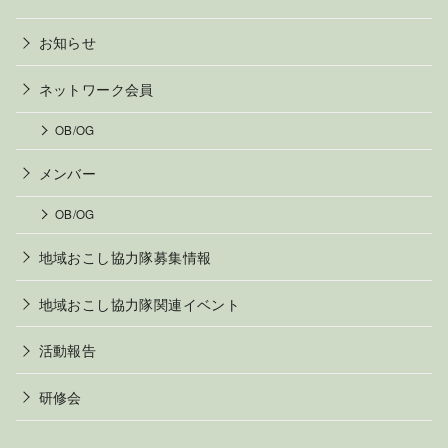
お知らせ
ネットワーク会員
OB/OG
メンバー
OB/OG
地域おこし協力隊募集情報
地域おこし協力隊関連イベント
活動報告
研修会