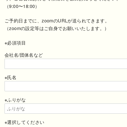
（9:00〜18:00）
ご予約日までに、zoomのURLが送られてきます。
（zoomの設定等はご自身でお願いいたします。）
※必須項目
会社名/団体名など
※氏名
※ふりがな
※選択してください