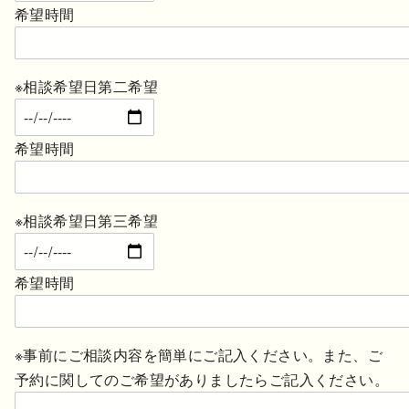
希望時間
※相談希望日第二希望
希望時間
※相談希望日第三希望
希望時間
※事前にご相談内容を簡単にご記入ください。また、ご
予約に関してのご希望がありましたらご記入ください。