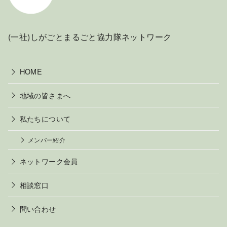
(一社)しがごとまるごと協力隊ネットワーク
HOME
地域の皆さまへ
私たちについて
メンバー紹介
ネットワーク会員
相談窓口
問い合わせ