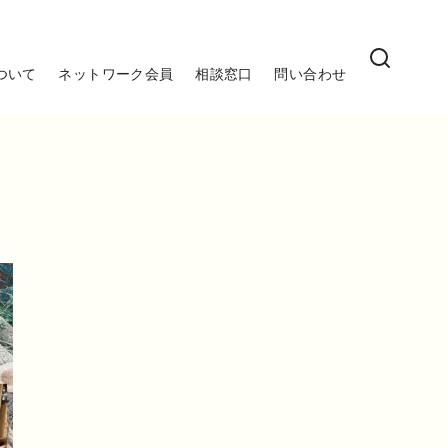
ついて
ネットワーク会員
相談窓口
問い合わせ