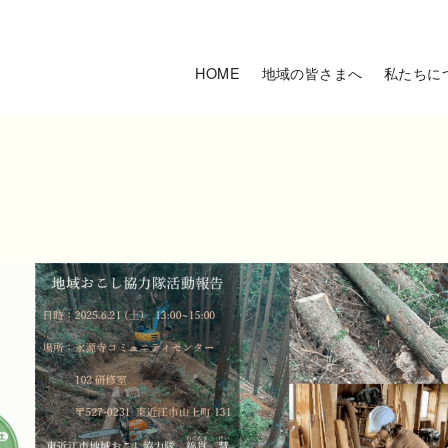
HOME
地域の皆さまへ
私たちに