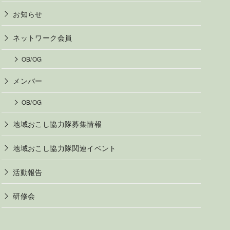
お知らせ
ネットワーク会員
OB/OG
メンバー
OB/OG
地域おこし協力隊募集情報
地域おこし協力隊関連イベント
活動報告
研修会