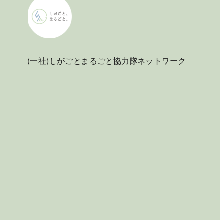
(一社)しがごとまるごと協力隊ネットワーク