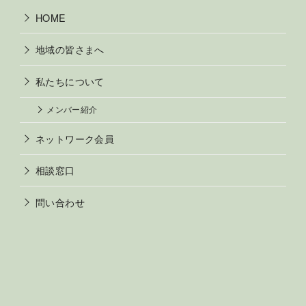
HOME
地域の皆さまへ
私たちについて
メンバー紹介
ネットワーク会員
相談窓口
問い合わせ