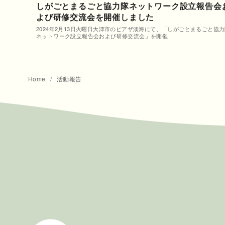
しがごとまるごと協力隊ネットワーク設立報告会
よび研修交流会を開催しました
2024年2月13日火曜日大津市のピアザ淡海にて、「しがごとまるごと協
ネットワーク設立報告会および研修交流会」を開催
Home
活動報告